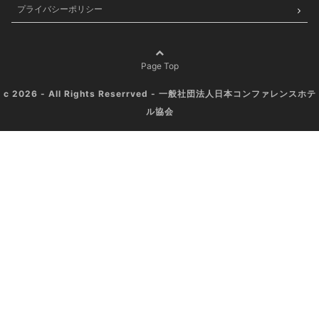
プライバシーポリシー
Page Top
c 2026 - All Rights Reserrved - 一般社団法人日本コンファレンスホテ
ル協会