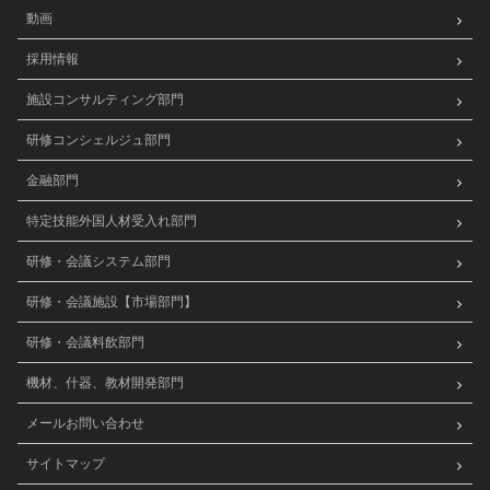
動画
採用情報
施設コンサルティング部門
研修コンシェルジュ部門
金融部門
特定技能外国人材受入れ部門
研修・会議システム部門
研修・会議施設【市場部門】
研修・会議料飲部門
機材、什器、教材開発部門
メールお問い合わせ
サイトマップ