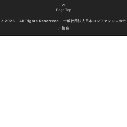
Page Top
c 2026 - All Rights Reserrved - 一般社団法人日本コンファレンスホテ
ル協会